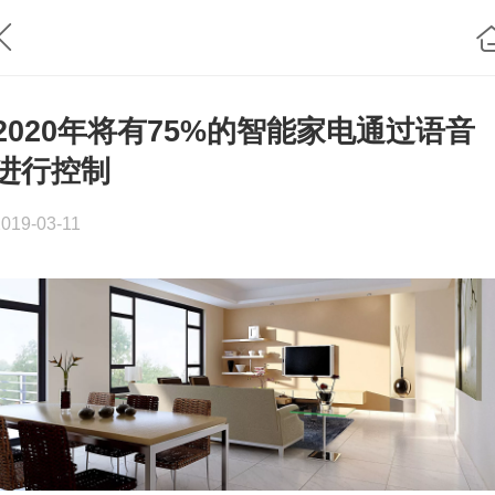
2020年将有75%的智能家电通过语音
进行控制
2019-03-11